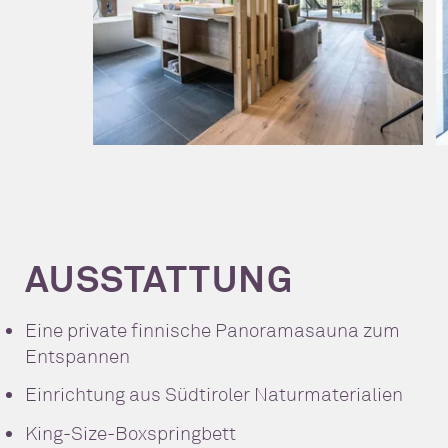
AUSSTATTUNG
Eine private finnische Panoramasauna zum
Entspannen
Einrichtung aus Südtiroler Naturmaterialien
King-Size-Boxspringbett