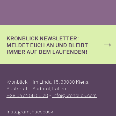
KRONBLICK NEWSLETTER:
MELDET EUCH AN UND BLEIBT
IMMER AUF DEM LAUFENDEN!
Kronblick – Im Linda 15, 39030 Kiens,
Pustertal – Südtirol, Italien
+39 0474 56 55 20
-
info@kronblick.com
Instagram
,
Facebook