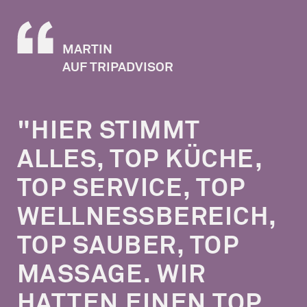
MARTIN
AUF TRIPADVISOR
"HIER STIMMT
ALLES, TOP KÜCHE,
TOP SERVICE, TOP
WELLNESSBEREICH,
TOP SAUBER, TOP
MASSAGE. WIR
HATTEN EINEN TOP