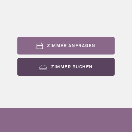
ZIMMER ANFRAGEN
ZIMMER BUCHEN