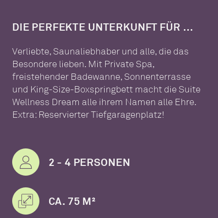
DIE PERFEKTE UNTERKUNFT FÜR …
Verliebte, Saunaliebhaber und alle, die das
Besondere lieben. Mit Private Spa,
freistehender Badewanne, Sonnenterrasse
und King-Size-Boxspringbett macht die Suite
Wellness Dream alle ihrem Namen alle Ehre.
Extra: Reservierter Tiefgaragenplatz!
2 - 4 PERSONEN
CA. 75 M²