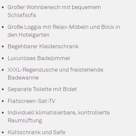
Großer Wohnbereich mit bequemem
Schlafsofa
Große Loggia mit Relax-Möbeln und Blick in
den Hotelgarten
Begehbarer Kleiderschrank
Luxuriöses Badezimmer
XXXL-Regendusche und freistehende
Badewanne
Separate Toilette mit Bidet
Flatscreen-Sat-TV
Individuell klimatisierbare, kontrollierte
Raumlüftung
Kühlschrank und Safe