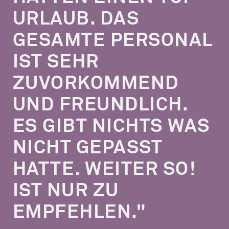
URLAUB. DAS
GESAMTE PERSONAL
IST SEHR
ZUVORKOMMEND
UND FREUNDLICH.
ES GIBT NICHTS WAS
NICHT GEPASST
HATTE. WEITER SO!
IST NUR ZU
EMPFEHLEN."