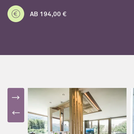
AB 194,00 €