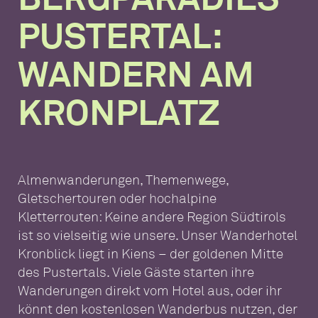
PUSTERTAL:
WANDERN AM
KRONPLATZ
Almenwanderungen, Themenwege,
Gletschertouren oder hochalpine
Kletterrouten: Keine andere Region Südtirols
ist so vielseitig wie unsere. Unser Wanderhotel
Kronblick liegt in Kiens – der goldenen Mitte
des Pustertals. Viele Gäste starten ihre
Wanderungen direkt vom Hotel aus, oder ihr
könnt den kostenlosen Wanderbus nutzen, der