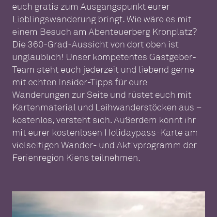
euch gratis zum Ausgangspunkt eurer
Lieblingswanderung bringt. Wie wäre es mit
einem Besuch am Abenteuerberg Kronplatz?
Die 360-Grad-Aussicht von dort oben ist
unglaublich! Unser kompetentes Gastgeber-
Team steht euch jederzeit und liebend gerne
mit echten Insider-Tipps für eure
Wanderungen zur Seite und rüstet euch mit
Kartenmaterial und Leihwanderstöcken aus –
kostenlos, versteht sich. Außerdem könnt ihr
mit eurer kostenlosen Holidaypass-Karte am
vielseitigen Wander- und Aktivprogramm der
Ferienregion Kiens teilnehmen.