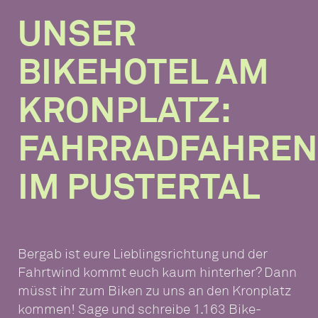
UNSER
BIKEHOTEL AM
KRONPLATZ:
FAHRRADFAHREN
IM PUSTERTAL
Bergab ist eure Lieblingsrichtung und der
Fahrtwind kommt euch kaum hinterher? Dann
müsst ihr zum Biken zu uns an den Kronplatz
kommen! Sage und schreibe 1.163 Bike-