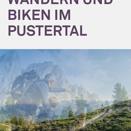
BIKEN IM
PUSTERTAL