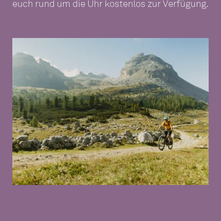
euch rund um die Uhr kostenlos zur Verfügung.