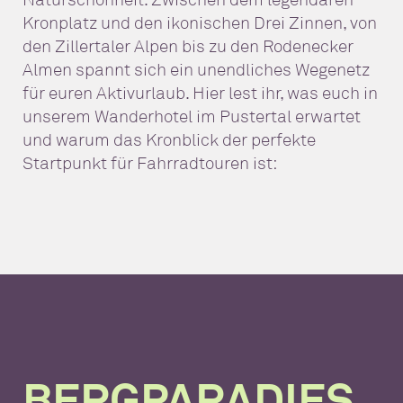
Kronplatz und den ikonischen Drei Zinnen, von
den Zillertaler Alpen bis zu den Rodenecker
Almen spannt sich ein unendliches Wegenetz
für euren Aktivurlaub. Hier lest ihr, was euch in
unserem Wanderhotel im Pustertal erwartet
und warum das Kronblick der perfekte
Startpunkt für Fahrradtouren ist:
BERGPARADIES