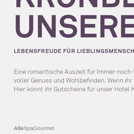
UNSERE
LEBENSFREUDE FÜR LIEBLINGSMENSCH
Eine romantische Auszeit für Immer-noch-Ve
voller Genuss und Wohlbefinden. Wenn ihr 
Hier könnt ihr Gutscheine für unser Hotel 