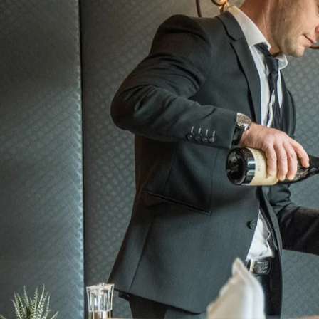
JETZT BEWERBEN