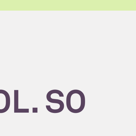
OL. SO