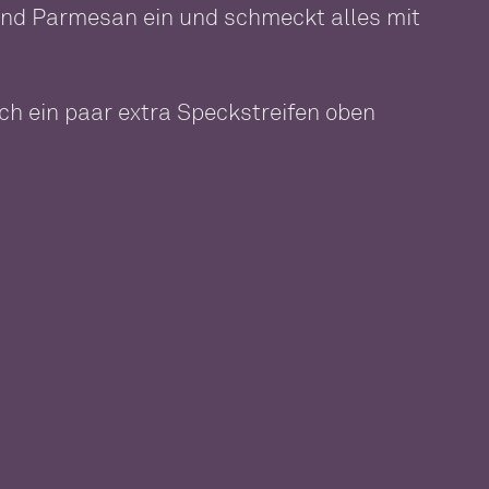
r und Parmesan ein und schmeckt alles mit
och ein paar extra Speckstreifen oben