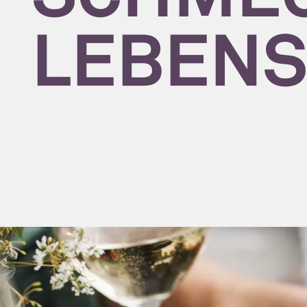
LEBENS