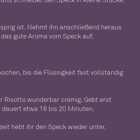
nusprig ist. Nehmt ihn anschließend heraus
ei das gute Aroma vom Speck auf.
ochen, bis die Flüssigkeit fast vollständig
 Risotto wunderbar cremig. Gebt erst
 dauert etwa 18 bis 20 Minuten.
eit hebt ihr den Speck wieder unter.