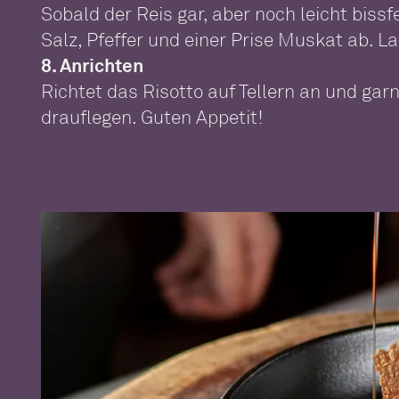
Sobald der Reis gar, aber noch leicht biss
Salz, Pfeffer und einer Prise Muskat ab. L
8. Anrichten
Richtet das Risotto auf Tellern an und gar
drauflegen. Guten Appetit!