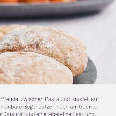
erfreude, zwischen Pasta und Knödel, auf
Scheinbare Gegensätze finden am Gaumen
r Qualität und eine lebendige Ess- und