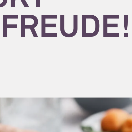
FREUDE!