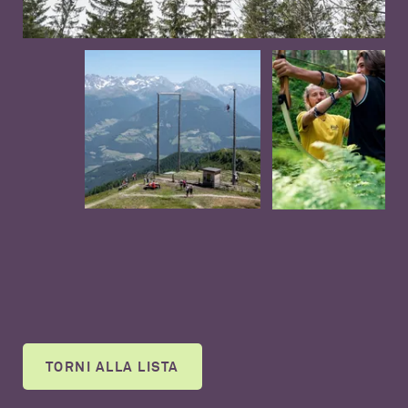
TORNI ALLA LISTA