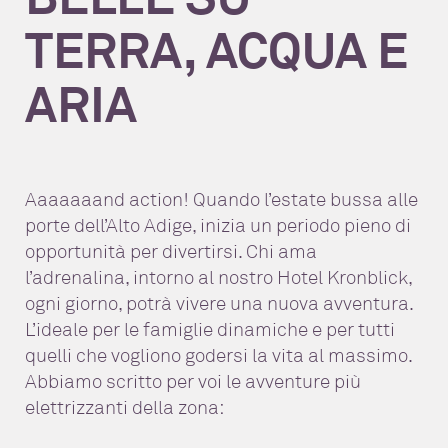
TERRA, ACQUA E
ARIA
Aaaaaaand action! Quando l’estate bussa alle
porte dell’Alto Adige, inizia un periodo pieno di
opportunità per divertirsi. Chi ama
l’adrenalina, intorno al nostro Hotel Kronblick,
ogni giorno, potrà vivere una nuova avventura.
L’ideale per le famiglie dinamiche e per tutti
quelli che vogliono godersi la vita al massimo.
Abbiamo scritto per voi le avventure più
elettrizzanti della zona: