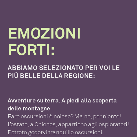
EMOZIONI
FORTI:
ABBIAMO SELEZIONATO PER VOI LE
PIÙ BELLE DELLA REGIONE:
Avventure su terra. A piedi alla scoperta
delle montagne
Fare escursioni è noioso? Ma no, per niente!
L’estate, a Chienes, appartiene agli esploratori!
Potrete godervi tranquille escursioni,