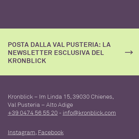
POSTA DALLA VAL PUSTERIA: LA
NEWSLETTER ESCLUSIVA DEL
KRONBLICK
Kronblick – Im Linda 15, 39030 Chienes,
Val Pusteria – Alto Adige
+39 0474 56 55 20
-
info@kronblick.com
Instagram
,
Facebook