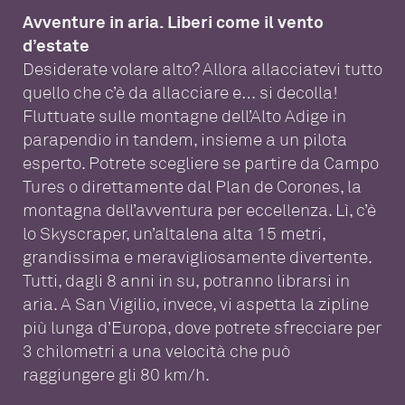
Avventure in aria. Liberi come il vento
d’estate
Desiderate volare alto? Allora allacciatevi tutto
quello che c’è da allacciare e… si decolla!
Fluttuate sulle montagne dell’Alto Adige in
parapendio in tandem, insieme a un pilota
esperto. Potrete scegliere se partire da Campo
Tures o direttamente dal Plan de Corones, la
montagna dell’avventura per eccellenza. Lì, c’è
lo Skyscraper, un’altalena alta 15 metri,
grandissima e meravigliosamente divertente.
Tutti, dagli 8 anni in su, potranno librarsi in
aria. A San Vigilio, invece, vi aspetta la zipline
più lunga d’Europa, dove potrete sfrecciare per
3 chilometri a una velocità che può
raggiungere gli 80 km/h.