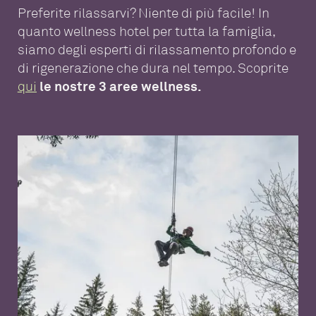
Preferite rilassarvi? Niente di più facile! In
quanto wellness hotel per tutta la famiglia,
siamo degli esperti di rilassamento profondo e
di rigenerazione che dura nel tempo. Scoprite
qui
le nostre 3 aree wellness.