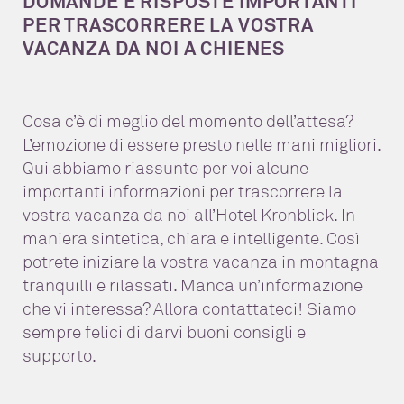
DOMANDE E RISPOSTE IMPORTANTI
PER TRASCORRERE LA VOSTRA
VACANZA DA NOI A CHIENES
Cosa c’è di meglio del momento dell’attesa?
L’emozione di essere presto nelle mani migliori.
Qui abbiamo riassunto per voi alcune
importanti informazioni per trascorrere la
vostra vacanza da noi all’Hotel Kronblick. In
maniera sintetica, chiara e intelligente. Così
potrete iniziare la vostra vacanza in montagna
tranquilli e rilassati. Manca un’informazione
che vi interessa? Allora contattateci! Siamo
sempre felici di darvi buoni consigli e
supporto.