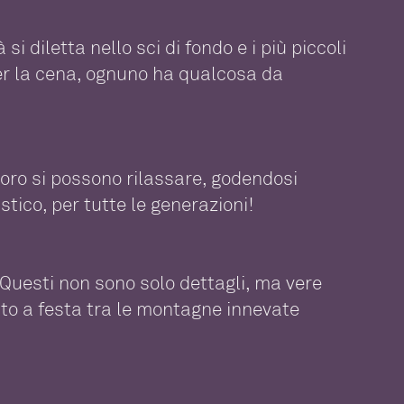
i diletta nello sci di fondo e i più piccoli
 per la cena, ognuno ha qualcosa da
 loro si possono rilassare, godendosi
stico, per tutte le generazioni!
 Questi non sono solo dettagli, ma vere
to a festa tra le montagne innevate