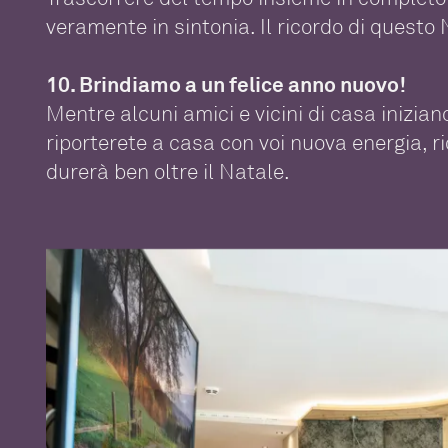
veramente in sintonia. Il ricordo di questo 
10. Brindiamo a un felice anno nuovo!
Mentre alcuni amici e vicini di casa inizian
riporterete a casa con voi nuova energia, ri
durerà ben oltre il Natale.