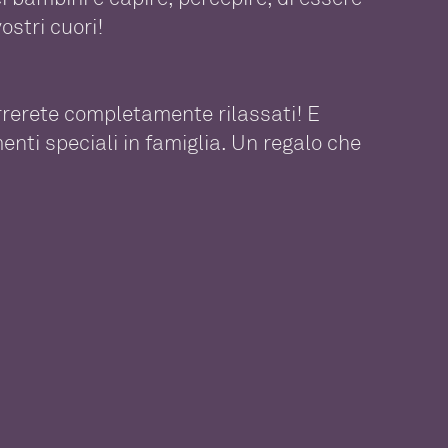
ostri cuori!
correrete completamente rilassati! E
enti speciali in famiglia. Un regalo che