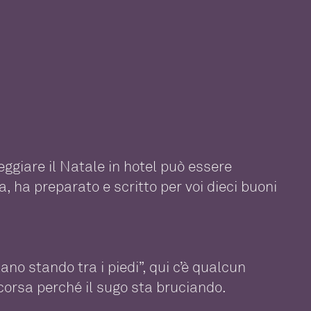
giare il Natale in hotel può essere
a, ha preparato e scritto per voi dieci buoni
ano stando tra i piedi”, qui c’è qualcun
 corsa perché il sugo sta bruciando.